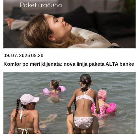
09. 07. 2026 09:20
Komfor po meri klijenata: nova linija paketa ALTA banke