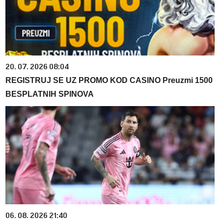
20. 07. 2026 08:04
REGISTRUJ SE UZ PROMO KOD CASINO Preuzmi 1500
BESPLATNIH SPINOVA
06. 08. 2026 21:40