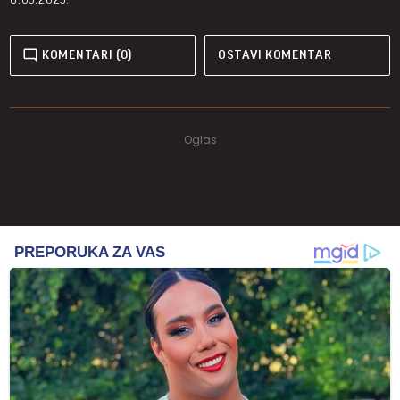
KOMENTARI (0)
OSTAVI KOMENTAR