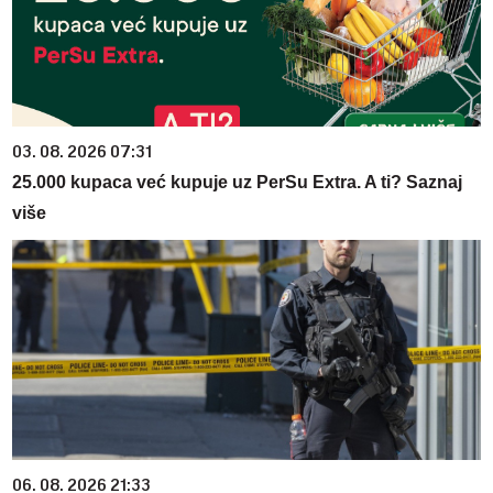
03. 08. 2026 07:31
25.000 kupaca već kupuje uz PerSu Extra. A ti? Saznaj
više
06. 08. 2026 21:33