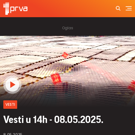
VESTI
Vesti u 14h - 08.05.2025.
8.05.2025.