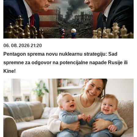
06. 08. 2026 21:20
Pentagon sprema novu nuklearnu strategiju: Sad
spremne za odgovor na potencijalne napade Rusije ili
Kine!