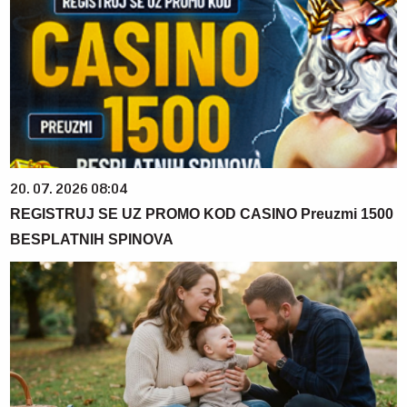
20. 07. 2026 08:04
REGISTRUJ SE UZ PROMO KOD CASINO Preuzmi 1500
BESPLATNIH SPINOVA