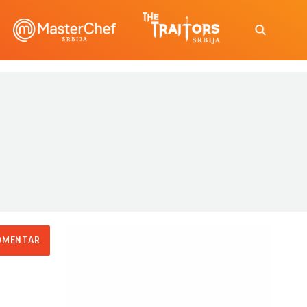
OMENTAR