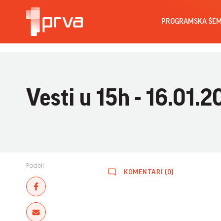
PROGRAMSKA ŠE
Vesti u 15h - 16.01.2
Podeli:
KOMENTARI (0)