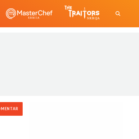
OMENTAR