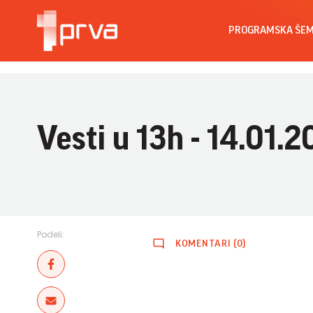
PROGRAMSKA ŠE
Vesti u 13h - 14.01.2
Podeli:
KOMENTARI (0)