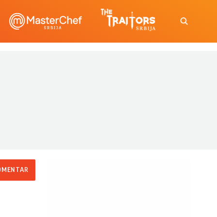
OMENTAR