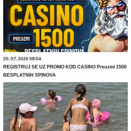
20. 07. 2026 08:04
REGISTRUJ SE UZ PROMO KOD CASINO Preuzmi 1500
BESPLATNIH SPINOVA