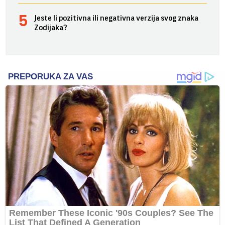
Jeste li pozitivna ili negativna verzija svog znaka
Zodijaka?