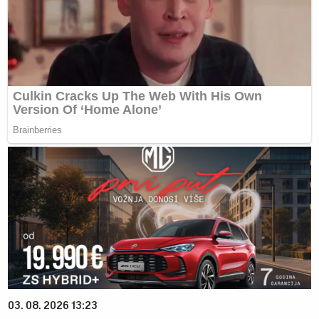
03. 08. 2026 13:23