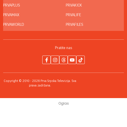
PRVAPLUS
PRVAKICK
PRVAMAX
PRVALIFE
PRVAWORLD
PRVAFILES
Pratite nas
Copyright © 2010 - 2026 Prva Srpska Televizija. Sva
prava zadržana.