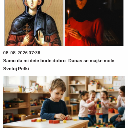
08. 08. 2026 07:36
Samo da mi dete bude dobro: Danas se majke mole
Svetoj Petki