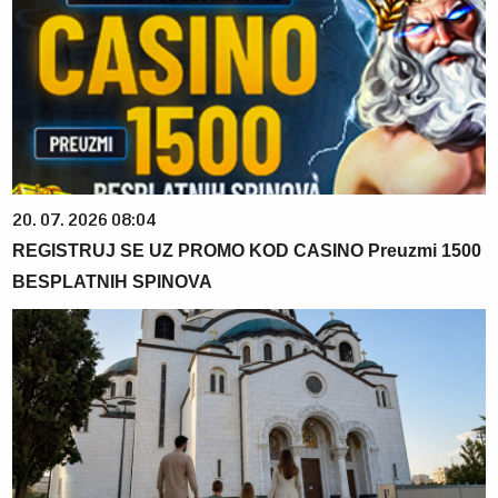
20. 07. 2026 08:04
REGISTRUJ SE UZ PROMO KOD CASINO Preuzmi 1500
BESPLATNIH SPINOVA