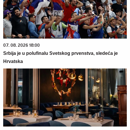
07. 08. 2026 18:00
Srbija je u polufinalu Svetskog prvenstva, sledeća je
Hrvatska