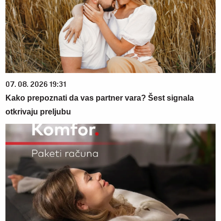
07. 08. 2026 19:31
Kako prepoznati da vas partner vara? Šest signala
otkrivaju preljubu