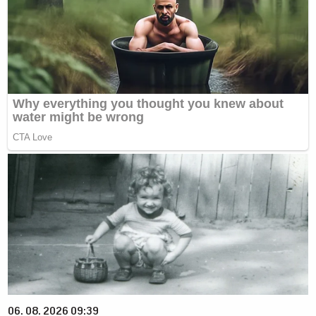
06. 08. 2026 09:39