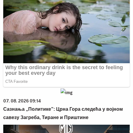
07. 08. 2026 09:14
Сазнања „Политике”: Црна Гора следећа у војном
савезу Загреба, Тиране и Приштине