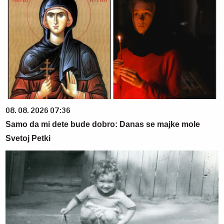
08. 08. 2026 07:36
Samo da mi dete bude dobro: Danas se majke mole
Svetoj Petki