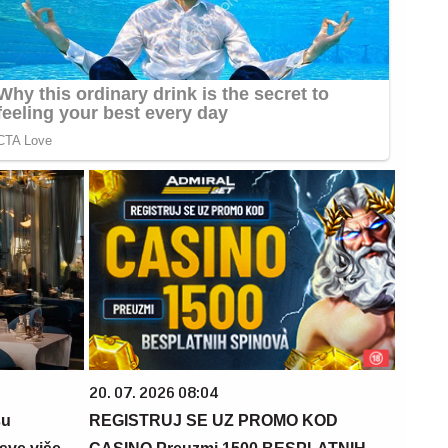
20. 07. 2026 08:04
su
REGISTRUJ SE UZ PROMO KOD