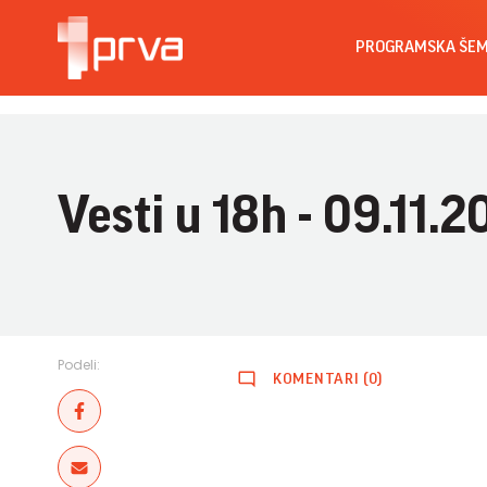
PROGRAMSKA ŠE
Vesti u 18h - 09.11.2
Podeli:
KOMENTARI (0)