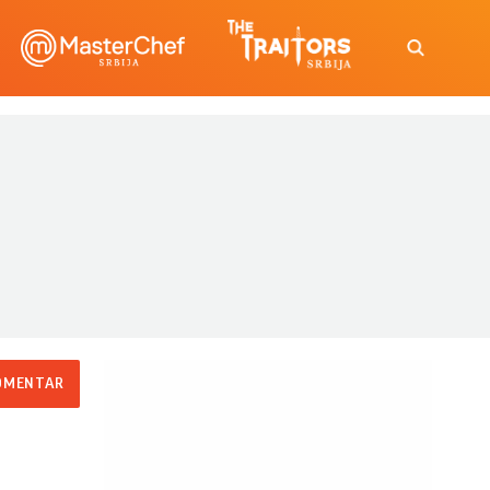
OMENTAR