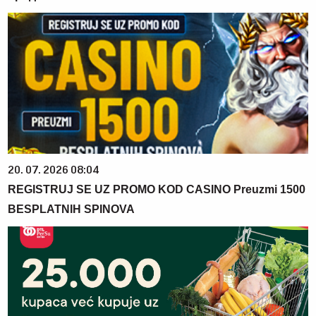
20. 07. 2026 08:04
REGISTRUJ SE UZ PROMO KOD CASINO Preuzmi 1500
BESPLATNIH SPINOVA