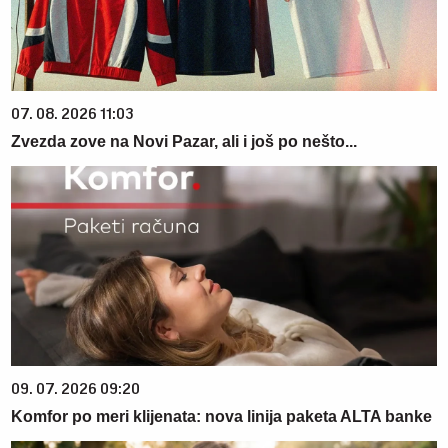
07. 08. 2026 11:03
Zvezda zove na Novi Pazar, ali i još po nešto...
09. 07. 2026 09:20
Komfor po meri klijenata: nova linija paketa ALTA banke