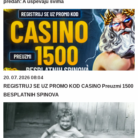
predah: A uspevaju svima
20. 07. 2026 08:04
REGISTRUJ SE UZ PROMO KOD CASINO Preuzmi 1500
BESPLATNIH SPINOVA