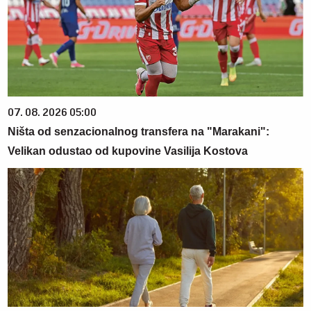
07. 08. 2026 05:00
Ništa od senzacionalnog transfera na "Marakani":
Velikan odustao od kupovine Vasilija Kostova