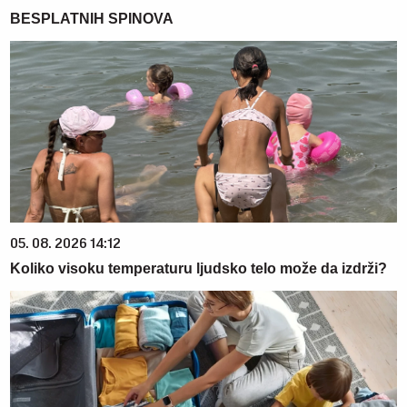
BESPLATNIH SPINOVA
05. 08. 2026 14:12
Koliko visoku temperaturu ljudsko telo može da izdrži?