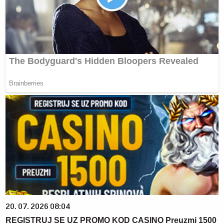
20. 07. 2026 08:04
REGISTRUJ SE UZ PROMO KOD CASINO Preuzmi 1500