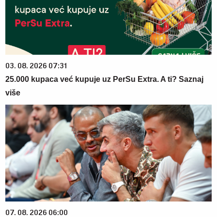
03. 08. 2026 07:31
25.000 kupaca već kupuje uz PerSu Extra. A ti? Saznaj
više
07. 08. 2026 06:00