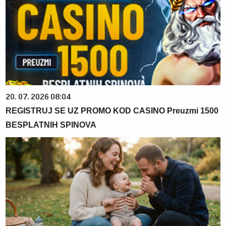
20. 07. 2026 08:04
REGISTRUJ SE UZ PROMO KOD CASINO Preuzmi 1500
BESPLATNIH SPINOVA