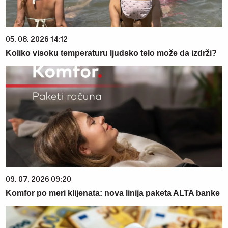
05. 08. 2026 14:12
Koliko visoku temperaturu ljudsko telo može da izdrži?
09. 07. 2026 09:20
Komfor po meri klijenata: nova linija paketa ALTA banke