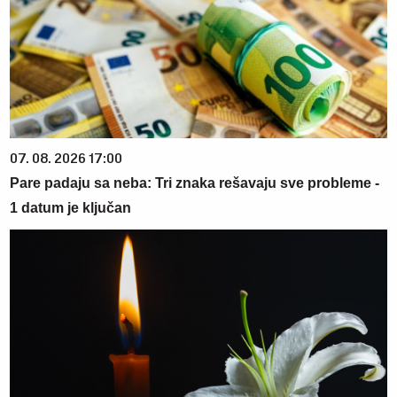
07. 08. 2026 17:00
Pare padaju sa neba: Tri znaka rešavaju sve probleme -
1 datum je ključan