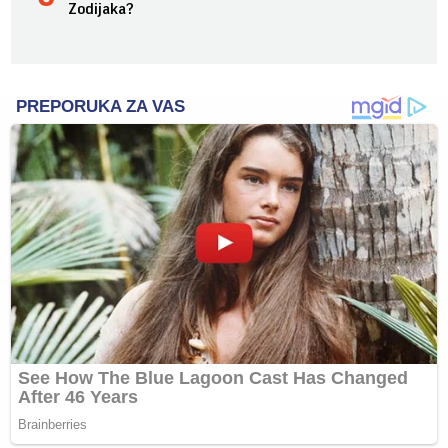
Zodijaka?