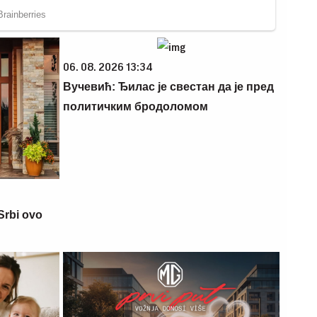
06. 08. 2026 13:34
Вучевић: Ђилас је свестан да је пред
политичким бродоломом
Srbi ovo