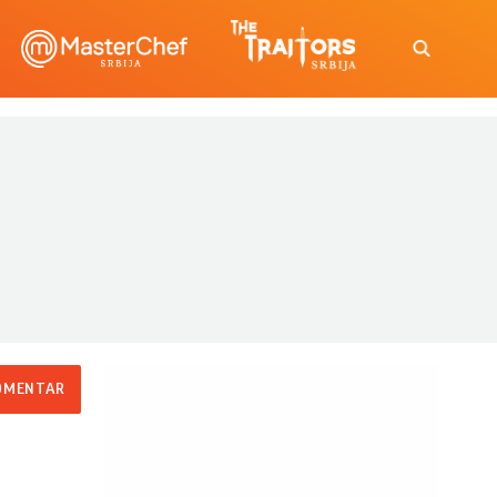
OMENTAR