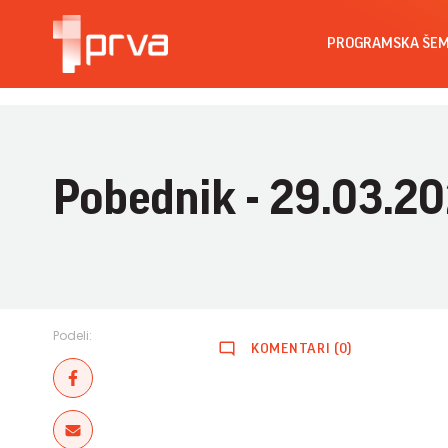
PROGRAMSKA ŠE
Pobednik - 29.03.20
Podeli:
KOMENTARI (0)