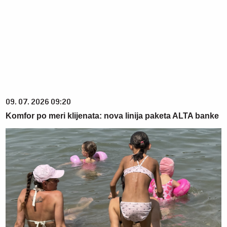
09. 07. 2026 09:20
Komfor po meri klijenata: nova linija paketa ALTA banke