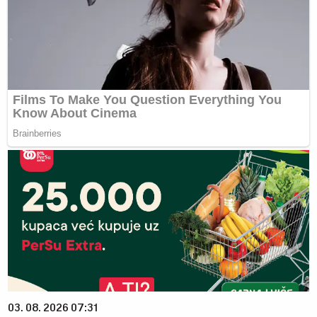
03. 08. 2026 07:31