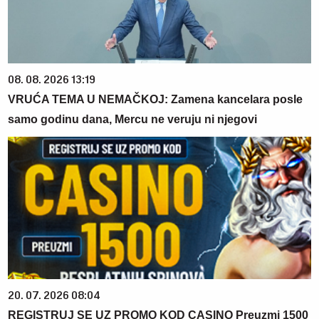
08. 08. 2026 13:19
VRUĆA TEMA U NEMAČKOJ: Zamena kancelara posle
samo godinu dana, Mercu ne veruju ni njegovi
20. 07. 2026 08:04
REGISTRUJ SE UZ PROMO KOD CASINO Preuzmi 1500