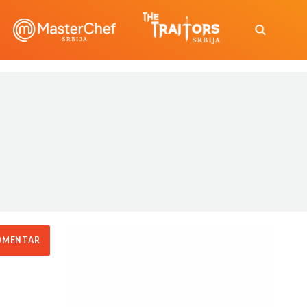
OMENTAR