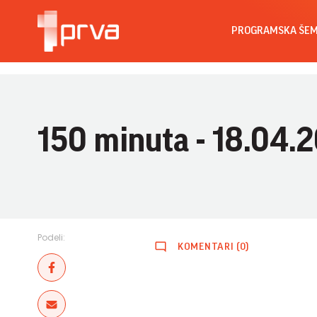
PROGRAMSKA ŠE
150 minuta - 18.04.
Podeli:
KOMENTARI (0)