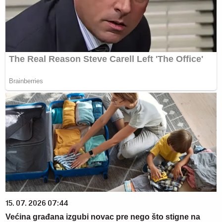
15. 07. 2026 07:44
Većina građana izgubi novac pre nego što stigne na