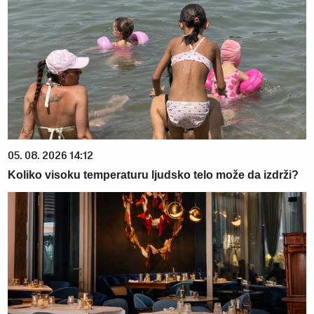
05. 08. 2026 14:12
Koliko visoku temperaturu ljudsko telo može da izdrži?