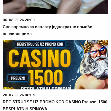
06. 08. 2026 20:00
Све спремно за исплату једнократне помоћи
пензионерима
20. 07. 2026 08:04
REGISTRUJ SE UZ PROMO KOD CASINO Preuzmi 1500
BESPLATNIH SPINOVA