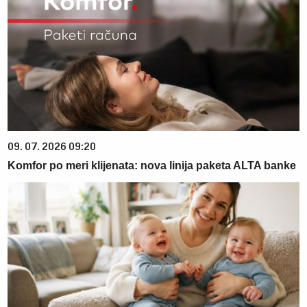
09. 07. 2026 09:20
Komfor po meri klijenata: nova linija paketa ALTA banke