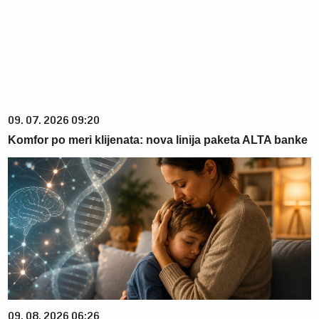
09. 07. 2026 09:20
Komfor po meri klijenata: nova linija paketa ALTA banke
09. 08. 2026 06:26