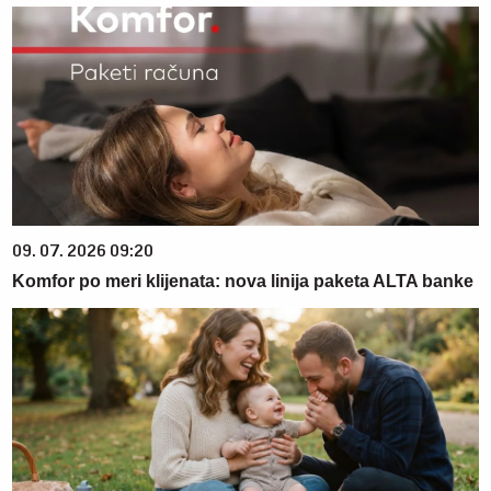
09. 07. 2026 09:20
Komfor po meri klijenata: nova linija paketa ALTA banke