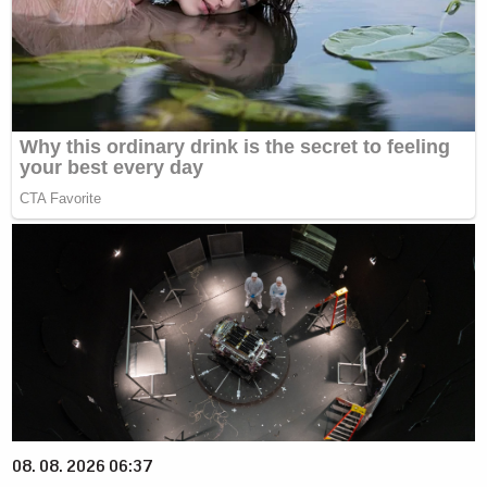
08. 08. 2026 06:37