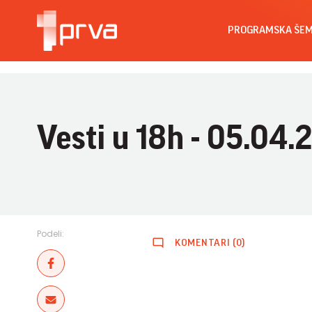
PROGRAMSKA ŠE
Vesti u 18h - 05.04.
Podeli:
KOMENTARI (0)