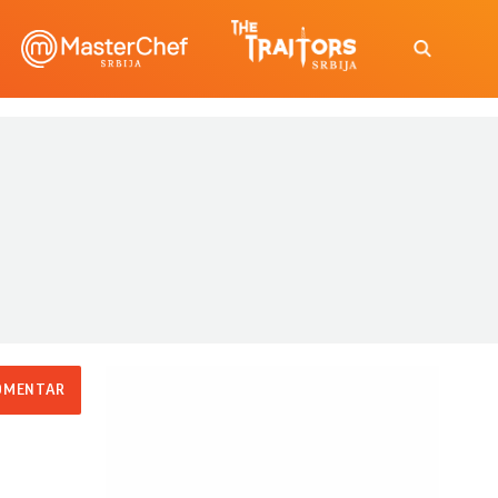
OMENTAR