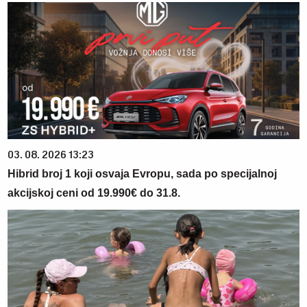
03. 08. 2026 13:23
Hibrid broj 1 koji osvaja Evropu, sada po specijalnoj
akcijskoj ceni od 19.990€ do 31.8.