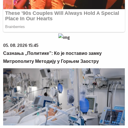
05. 08. 2026 15:45
Сазнања „Политике”: Ко је поставио замку
Митрополиту Методију у Горњем Заостру