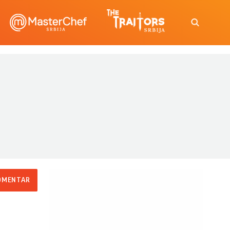
OMENTAR