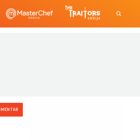
OMENTAR