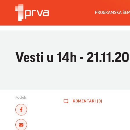
PROGRAMSKA ŠE
Vesti u 14h - 21.11.2
Podeli:
KOMENTARI (0)