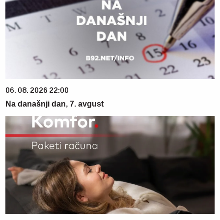
06. 08. 2026 22:00
Na današnji dan, 7. avgust