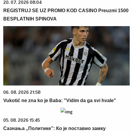
20. 07. 2026 08:04
REGISTRUJ SE UZ PROMO KOD CASINO Preuzmi 1500
BESPLATNIH SPINOVA
06. 08. 2026 21:58
Vukotić ne zna ko je Baba: "Vidim da ga svi hvale"
05. 08. 2026 15:45
Сазнања „Политике”: Ко је поставио замку