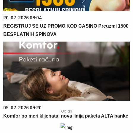
20. 07. 2026 08:04
REGISTRUJ SE UZ PROMO KOD CASINO Preuzmi 1500
BESPLATNIH SPINOVA
09. 07. 2026 09:20
Komfor po meri klijenata: nova linija paketa ALTA banke