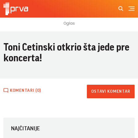
Toni Cetinski otkrio šta jede pre
koncerta!
KOMENTARI (0)
OSTAVI KOMENTAR
NAJČITANIJE