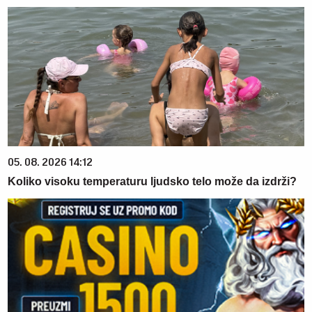
05. 08. 2026 14:12
Koliko visoku temperaturu ljudsko telo može da izdrži?