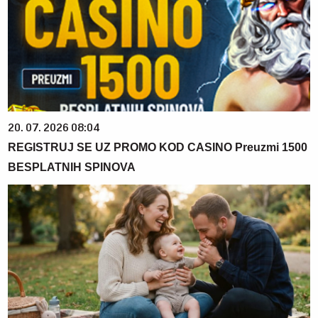
20. 07. 2026 08:04
REGISTRUJ SE UZ PROMO KOD CASINO Preuzmi 1500
BESPLATNIH SPINOVA