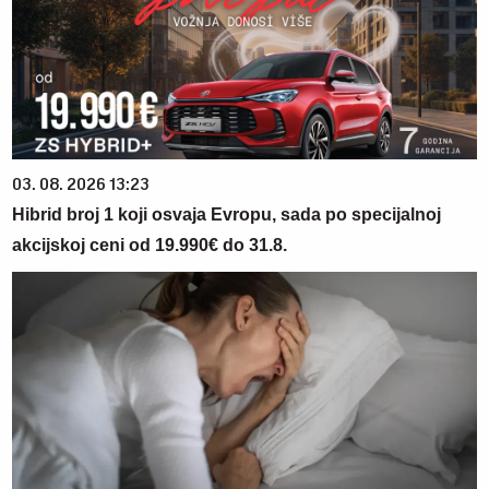
03. 08. 2026 13:23
Hibrid broj 1 koji osvaja Evropu, sada po specijalnoj
akcijskoj ceni od 19.990€ do 31.8.