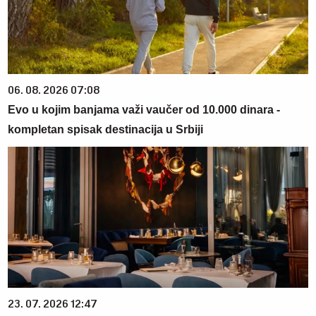
06. 08. 2026 07:08
Evo u kojim banjama važi vaučer od 10.000 dinara -
kompletan spisak destinacija u Srbiji
23. 07. 2026 12:47