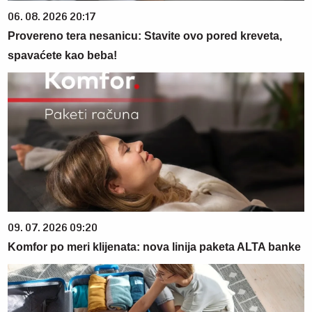
06. 08. 2026 20:17
Provereno tera nesanicu: Stavite ovo pored kreveta,
spavaćete kao beba!
09. 07. 2026 09:20
Komfor po meri klijenata: nova linija paketa ALTA banke