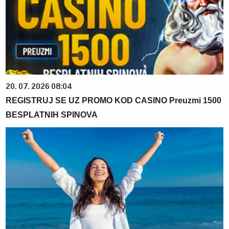
20. 07. 2026 08:04
REGISTRUJ SE UZ PROMO KOD CASINO Preuzmi 1500
BESPLATNIH SPINOVA