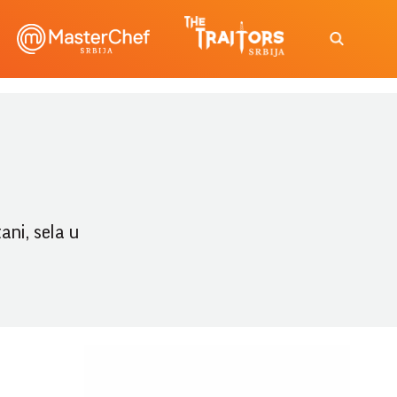
ani, sela u