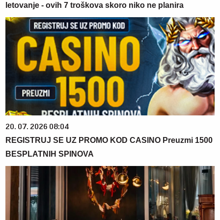
letovanje - ovih 7 troškova skoro niko ne planira
20. 07. 2026 08:04
REGISTRUJ SE UZ PROMO KOD CASINO Preuzmi 1500
BESPLATNIH SPINOVA