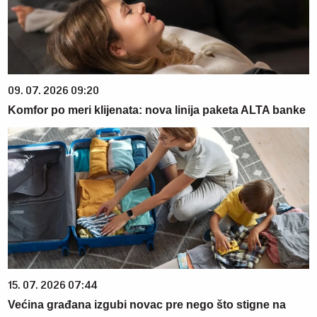
09. 07. 2026 09:20
Komfor po meri klijenata: nova linija paketa ALTA banke
15. 07. 2026 07:44
Većina građana izgubi novac pre nego što stigne na