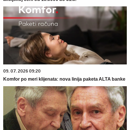
09. 07. 2026 09:20
Komfor po meri klijenata: nova linija paketa ALTA banke