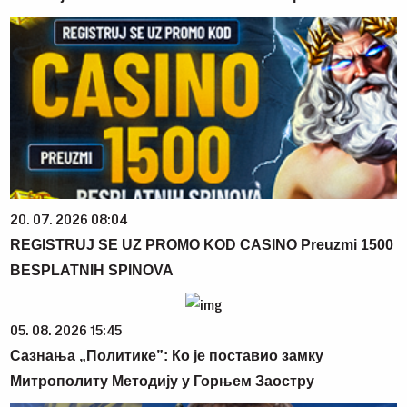
20. 07. 2026 08:04
REGISTRUJ SE UZ PROMO KOD CASINO Preuzmi 1500
BESPLATNIH SPINOVA
05. 08. 2026 15:45
Сазнања „Политике”: Ко је поставио замку
Митрополиту Методију у Горњем Заостру