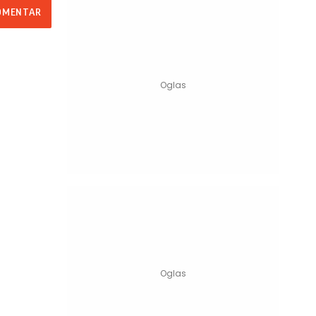
OMENTAR