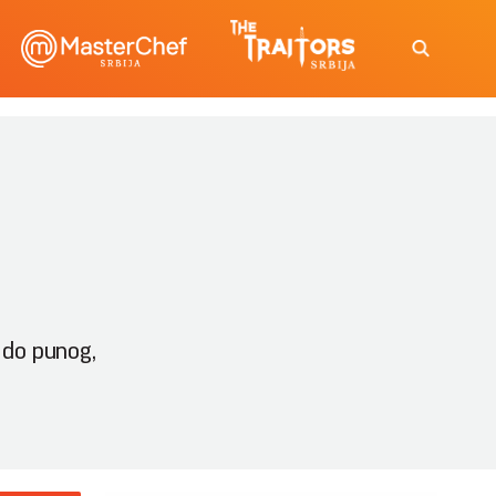
 do punog,