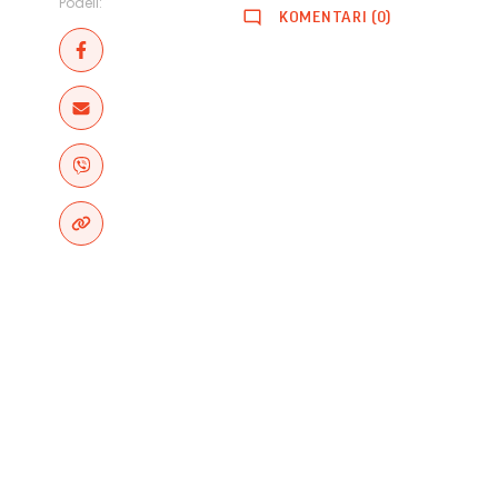
Podeli:
KOMENTARI (0)