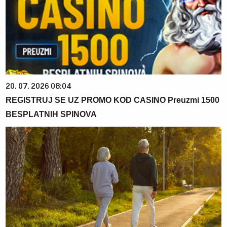
20. 07. 2026 08:04
REGISTRUJ SE UZ PROMO KOD CASINO Preuzmi 1500
BESPLATNIH SPINOVA