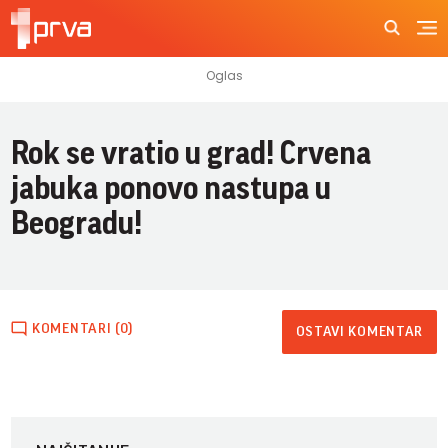
Rok se vratio u grad! Crvena
jabuka ponovo nastupa u
Beogradu!
KOMENTARI (0)
OSTAVI KOMENTAR