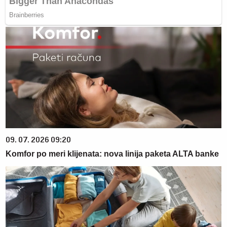
09. 07. 2026 09:20
Komfor po meri klijenata: nova linija paketa ALTA banke