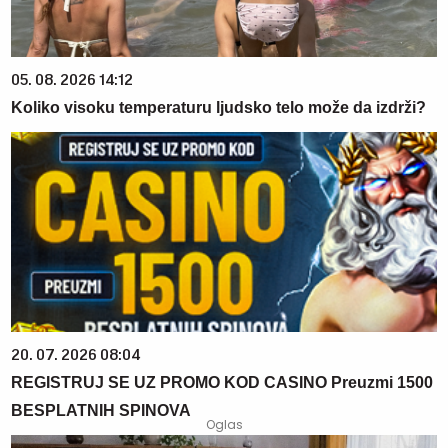
05. 08. 2026 14:12
Koliko visoku temperaturu ljudsko telo može da izdrži?
20. 07. 2026 08:04
REGISTRUJ SE UZ PROMO KOD CASINO Preuzmi 1500
BESPLATNIH SPINOVA