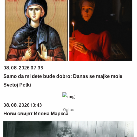
08. 08. 2026 07:36
Samo da mi dete bude dobro: Danas se majke mole
Svetoj Petki
08. 08. 2026 10:43
Нови свијет Илона Маркса