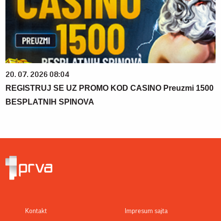
20. 07. 2026 08:04
REGISTRUJ SE UZ PROMO KOD CASINO Preuzmi 1500
BESPLATNIH SPINOVA
Kontakt
Impresum sajta