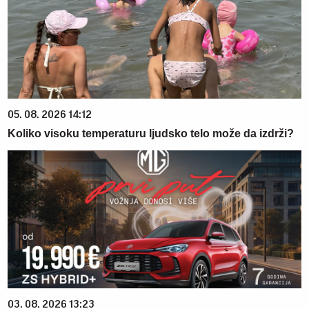
05. 08. 2026 14:12
Koliko visoku temperaturu ljudsko telo može da izdrži?
03. 08. 2026 13:23