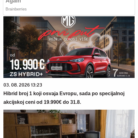
03. 08. 2026 13:23
Hibrid broj 1 koji osvaja Evropu, sada po specijalnoj
akcijskoj ceni od 19.990€ do 31.8.