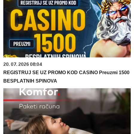
20. 07. 2026 08:04
REGISTRUJ SE UZ PROMO KOD CASINO Preuzmi 1500
BESPLATNIH SPINOVA