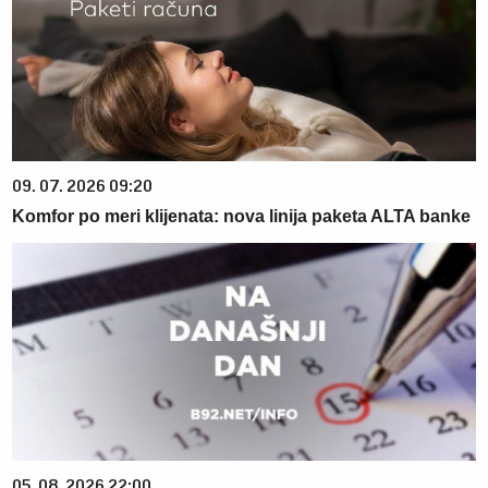
09. 07. 2026 09:20
Komfor po meri klijenata: nova linija paketa ALTA banke
05. 08. 2026 22:00