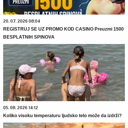
20. 07. 2026 08:04
REGISTRUJ SE UZ PROMO KOD CASINO Preuzmi 1500
BESPLATNIH SPINOVA
05. 08. 2026 14:12
Koliko visoku temperaturu ljudsko telo može da izdrži?