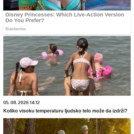
05. 08. 2026 14:12
Koliko visoku temperaturu ljudsko telo može da izdrži?