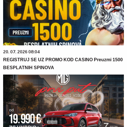
20. 07. 2026 08:04
REGISTRUJ SE UZ PROMO KOD CASINO Preuzmi 1500
BESPLATNIH SPINOVA