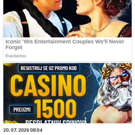
20. 07. 2026 08:04