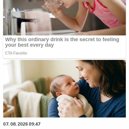
07. 08. 2026 09:47