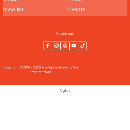
PRVAWORLD
PRVAFILES
Pratite nas
Copyright © 2010 - 2026 Prva Srpska Televizija. Sva
prava zadržana.