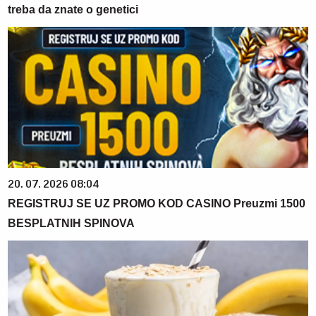
treba da znate o genetici
20. 07. 2026 08:04
REGISTRUJ SE UZ PROMO KOD CASINO Preuzmi 1500
BESPLATNIH SPINOVA