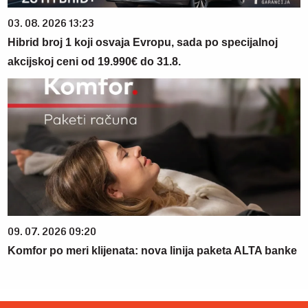
03. 08. 2026 13:23
Hibrid broj 1 koji osvaja Evropu, sada po specijalnoj
akcijskoj ceni od 19.990€ do 31.8.
09. 07. 2026 09:20
Komfor po meri klijenata: nova linija paketa ALTA banke