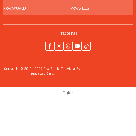
PRVAWORLD
PRVAFILES
Pratite nas
Copyright © 2010 - 2026 Prva Srpska Televizija. Sva
prava zadržana.