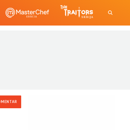
OMENTAR