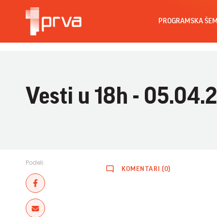
PROGRAMSKA ŠE
Vesti u 18h - 05.04.
Podeli:
KOMENTARI (0)